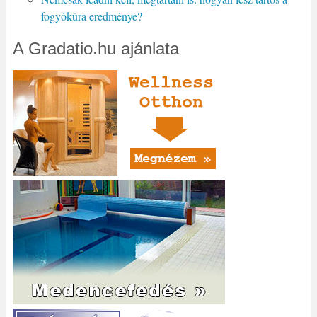
fogyókúra eredménye?
A Gradatio.hu ajánlata