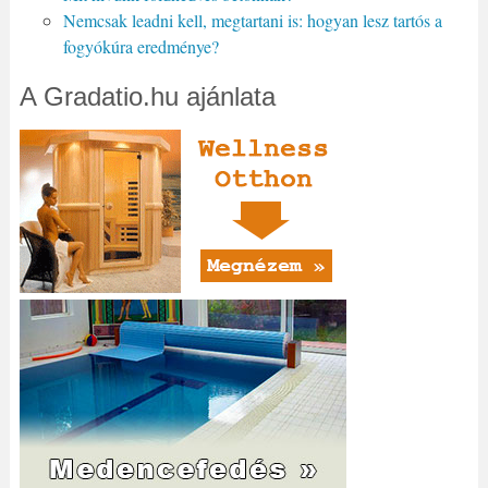
Nemcsak leadni kell, megtartani is: hogyan lesz tartós a
fogyókúra eredménye?
A Gradatio.hu ajánlata