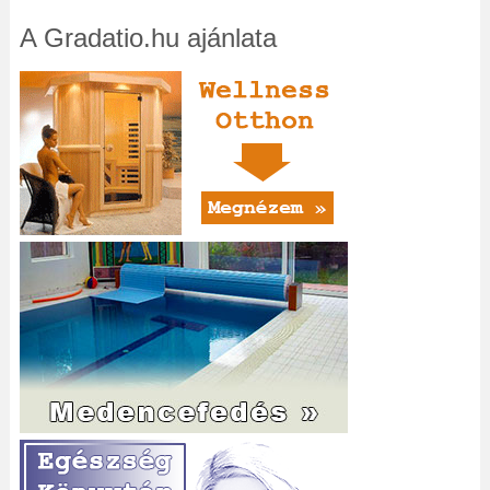
A Gradatio.hu ajánlata