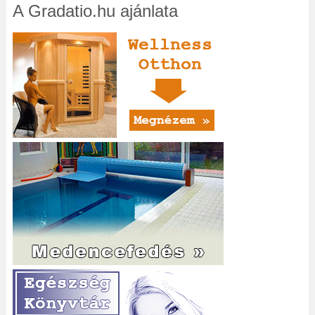
A Gradatio.hu ajánlata